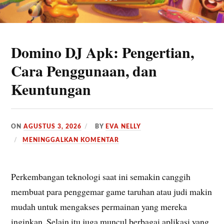
Domino DJ Apk: Pengertian,
Cara Penggunaan, dan
Keuntungan
ON
AGUSTUS 3, 2026
BY
EVA NELLY
MENINGGALKAN KOMENTAR
Perkembangan teknologi saat ini semakin canggih
membuat para penggemar game taruhan atau judi makin
mudah untuk mengakses permainan yang mereka
inginkan. Selain itu juga muncul berbagai aplikasi yang