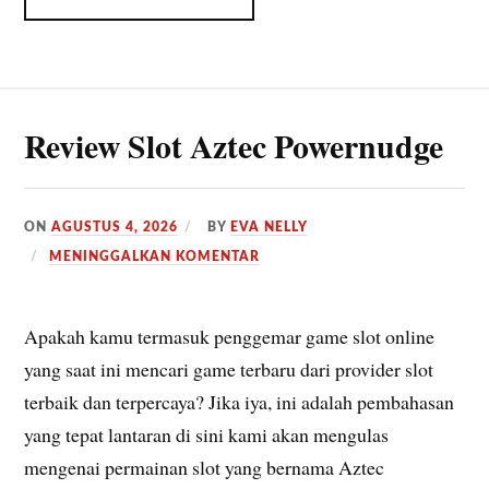
HUTANG
AKIBAT
MAIN
SLOT?
LUNASI
DENGAN
CARA
INI
Review Slot Aztec Powernudge
ON
AGUSTUS 4, 2026
BY
EVA NELLY
MENINGGALKAN KOMENTAR
Apakah kamu termasuk penggemar game slot online
yang saat ini mencari game terbaru dari provider slot
terbaik dan terpercaya? Jika iya, ini adalah pembahasan
yang tepat lantaran di sini kami akan mengulas
mengenai permainan slot yang bernama Aztec