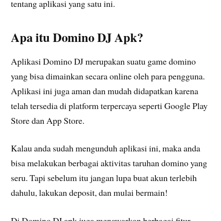
tentang aplikasi yang satu ini.
Apa itu Domino DJ Apk?
Aplikasi Domino DJ merupakan suatu game domino
yang bisa dimainkan secara online oleh para pengguna.
Aplikasi ini juga aman dan mudah didapatkan karena
telah tersedia di platform terpercaya seperti Google Play
Store dan App Store.
Kalau anda sudah mengunduh aplikasi ini, maka anda
bisa melakukan berbagai aktivitas taruhan domino yang
seru. Tapi sebelum itu jangan lupa buat akun terlebih
dahulu, lakukan deposit, dan mulai bermain!
Di Domino DJ apk juga menawarkan berbagai fitur