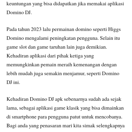
keuntungan yang bisa didapatkan jika memakai aplikasi
Domino DJ.
Pada tahun 2023 lalu permainan domino seperti Higgs
Domino mengalami peningkatan pengguna. Selain itu
game slot dan game taruhan lain juga demikian.
Kehadiran aplikasi dari pihak ketiga yang
memungkinkan pemain meraih kemenangan dengan
lebih mudah juga semakin menjamur, seperti Domino
DJ ini.
Kehadiran Domino DJ apk sebenarnya sudah ada sejak
lama, sebagai aplikasi game klasik yang bisa dimainkan
di smartphone para pengguna patut untuk mencobanya.
Bagi anda yang penasaran mari kita simak selengkapnya