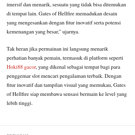
imersif dan menarik, sesuatu yang tidak bisa ditemukan
di tempat lain. Gates of Hellfire memadukan desain
yang mengesankan dengan fitur inovatif serta potensi
kemenangan yang besar,” ujarnya.
Tak heran jika permainan ini langsung menarik
perhatian banyak pemain, termasuk di platform seperti
Hoki88 gacor
, yang dikenal sebagai tempat bagi para
penggemar slot mencari pengalaman terbaik. Dengan
fitur inovatif dan tampilan visual yang memukau, Gates
of Hellfire siap membawa sensasi bermain ke level yang
lebih tinggi.
Navigasi