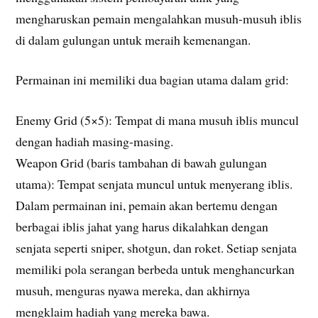
mengharuskan pemain mengalahkan musuh-musuh iblis
di dalam gulungan untuk meraih kemenangan.
Permainan ini memiliki dua bagian utama dalam grid:
Enemy Grid (5×5): Tempat di mana musuh iblis muncul
dengan hadiah masing-masing.
Weapon Grid (baris tambahan di bawah gulungan
utama): Tempat senjata muncul untuk menyerang iblis.
Dalam permainan ini, pemain akan bertemu dengan
berbagai iblis jahat yang harus dikalahkan dengan
senjata seperti sniper, shotgun, dan roket. Setiap senjata
memiliki pola serangan berbeda untuk menghancurkan
musuh, menguras nyawa mereka, dan akhirnya
mengklaim hadiah yang mereka bawa.