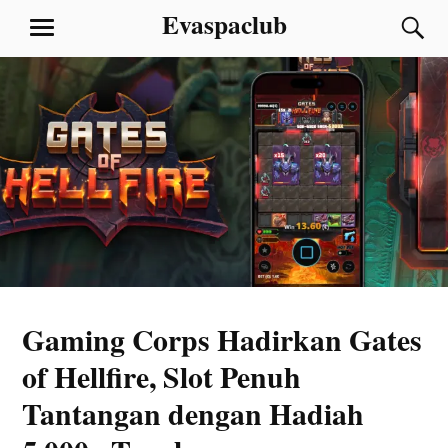
Lanjut
Evaspaclub
C
MENU
ke
konten
Gaming Corps Hadirkan Gates
of Hellfire, Slot Penuh
Tantangan dengan Hadiah