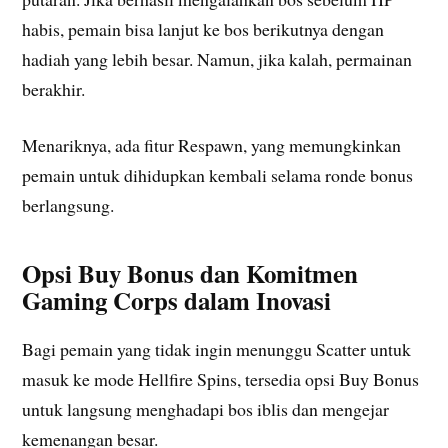
habis, pemain bisa lanjut ke bos berikutnya dengan
hadiah yang lebih besar. Namun, jika kalah, permainan
berakhir.
Menariknya, ada fitur Respawn, yang memungkinkan
pemain untuk dihidupkan kembali selama ronde bonus
berlangsung.
Opsi Buy Bonus dan Komitmen
Gaming Corps dalam Inovasi
Bagi pemain yang tidak ingin menunggu Scatter untuk
masuk ke mode Hellfire Spins, tersedia opsi Buy Bonus
untuk langsung menghadapi bos iblis dan mengejar
kemenangan besar.